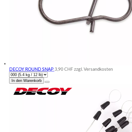
DECOY ROUND SNAP
3,90 CHF
zzgl. Versandkosten
In den Warenkorb