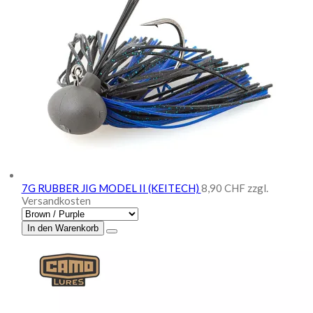
7G RUBBER JIG MODEL II (KEITECH)
8,90 CHF
zzgl.
Versandkosten
In den Warenkorb