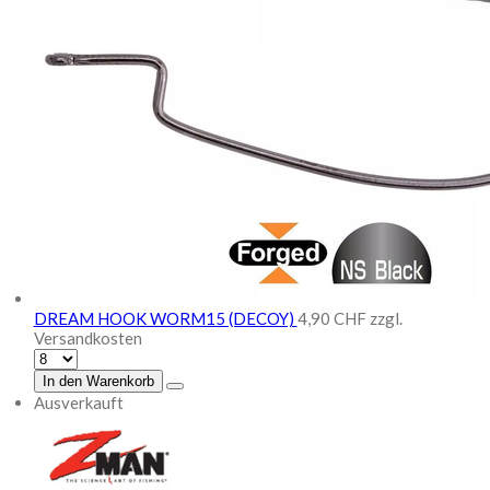
DREAM HOOK WORM15 (DECOY)
4,90 CHF
zzgl.
Versandkosten
In den Warenkorb
Ausverkauft