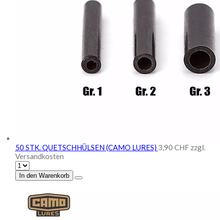
50 STK. QUETSCHHÜLSEN (CAMO LURES)
3,90 CHF
zzgl.
Versandkosten
In den Warenkorb