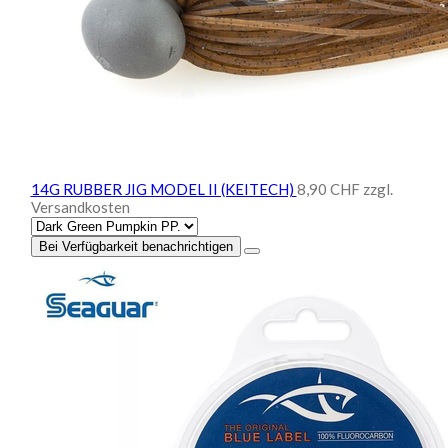
14G RUBBER JIG MODEL II (KEITECH)
8,90 CHF
zzgl.
Versandkosten
Bei Verfügbarkeit benachrichtigen