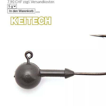
7,90 CHF
zzgl. Versandkosten
In den Warenkorb