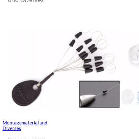
Montagematerial und
Diverses