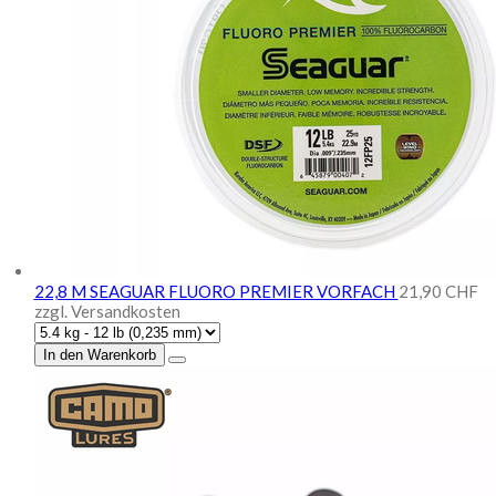
22,8 M SEAGUAR FLUORO PREMIER VORFACH
21,90 CHF
zzgl. Versandkosten
In den Warenkorb