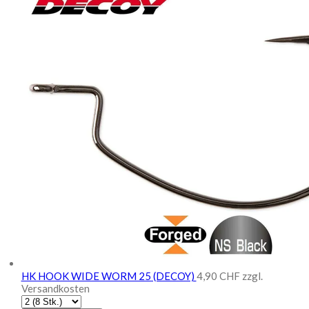
HK HOOK WIDE WORM 25 (DECOY)
4,90 CHF
zzgl.
Versandkosten