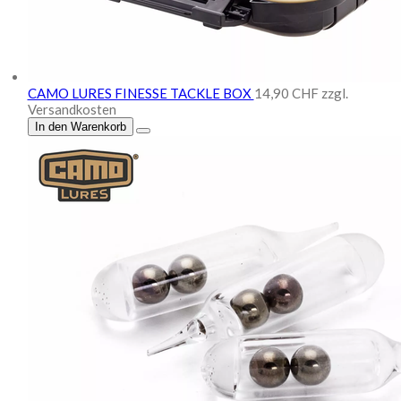
CAMO LURES FINESSE TACKLE BOX
14,90 CHF
zzgl.
Versandkosten
In den Warenkorb