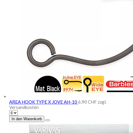
AREA HOOK TYPE X JOVE AH-10
6,90 CHF
zzgl.
Versandkosten
In den Warenkorb