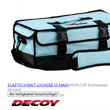
ELAZTECH BAIT LOCKERZ (Z-MAN)
99,90 CHF
Kostenloser
Versand
Bei Verfügbarkeit benachrichtigen