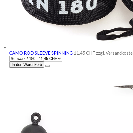
CAMO ROD SLEEVE SPINNING
11,45 CHF
zzgl. Versandkoste
In den Warenkorb