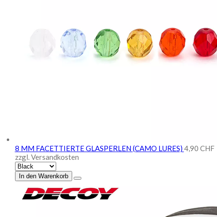
8 MM FACETTIERTE GLASPERLEN (CAMO LURES)
4,90 CHF
zzgl. Versandkosten
In den Warenkorb