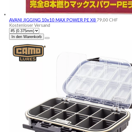
AVANI JIGGING 10x10 MAX POWER PE X8
79,00 CHF
Kostenloser Versand
In den Warenkorb