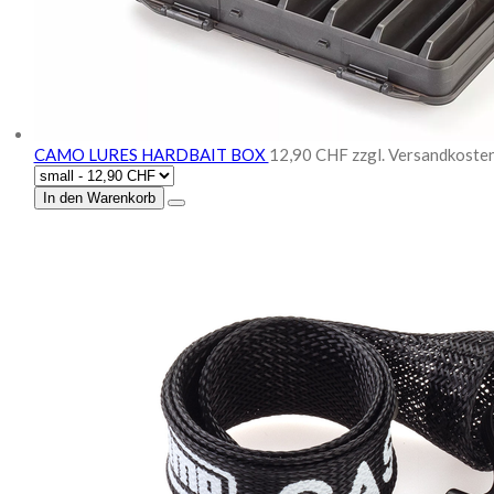
CAMO LURES HARDBAIT BOX
12,90 CHF
zzgl. Versandkoste
In den Warenkorb