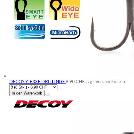
DECOY Y-F33F DRILLINGE
8,90 CHF
zzgl. Versandkosten
In den Warenkorb