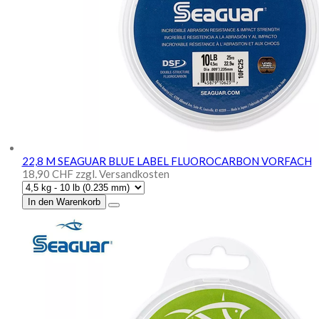
22,8 M SEAGUAR BLUE LABEL FLUOROCARBON VORFACH
18,90 CHF
zzgl. Versandkosten
In den Warenkorb