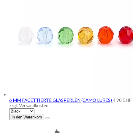
6 MM FACETTIERTE GLASPERLEN (CAMO LURES)
4,90 CHF
zzgl. Versandkosten
In den Warenkorb