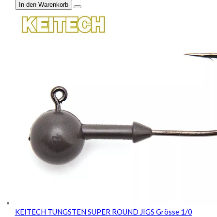
In den Warenkorb
KEITECH TUNGSTEN SUPER ROUND JIGS Grösse 1/0