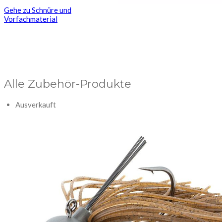
Gehe zu Schnüre und
Vorfachmaterial
Alle Zubehör-Produkte
Ausverkauft