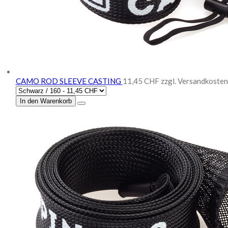
CAMO ROD SLEEVE CASTING
11,45 CHF
zzgl. Versandkosten
In den Warenkorb