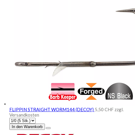
FLIPPIN STRAIGHT WORM144 (DECOY)
5,50 CHF
zzgl.
Versandkosten
In den Warenkorb