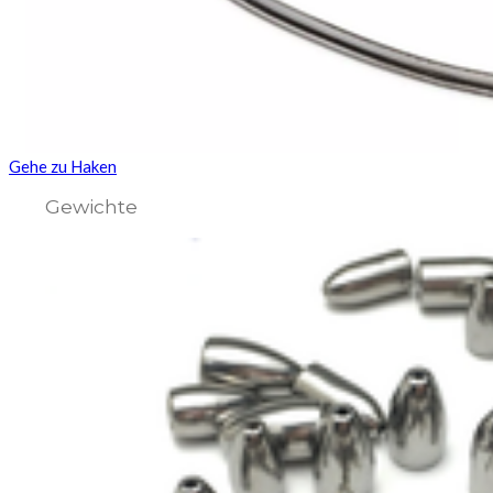
Gehe zu Haken
Gewichte