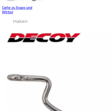
Gehe zu Snaps und
Wirbel
Haken