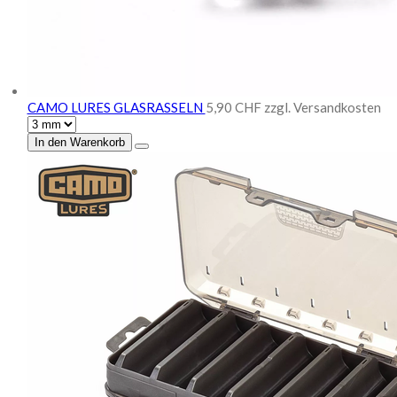
CAMO LURES GLASRASSELN
5,90 CHF
zzgl. Versandkosten
In den Warenkorb