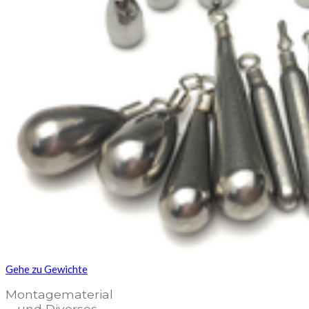
Gehe zu Gewichte
Montagematerial
und Diverses