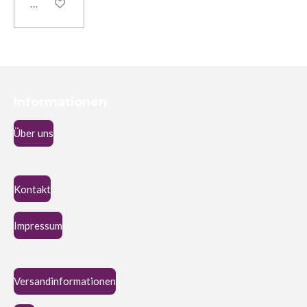
Details anzeigen
Informationen
Über uns
Kontakt
Impressum
Versandinformationen