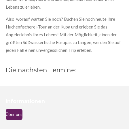
Lebens zu erleben.
Also, worauf warten Sie noch? Buchen Sie noch heute Ihre
Huchenfischerei-Tour an der Kupa und erleben Sie das
Angelerlebnis Ihres Lebens! Mit der Möglichkeit, einen der
größten Süßwasserfische Europas zu fangen, werden Sie auf
jeden Fall einen unvergesslichen Trip erleben.
Die nächsten Termine:
Informationen
Über uns