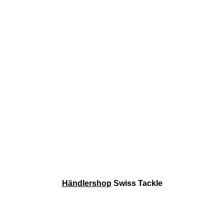
Händlershop
Swiss Tackle