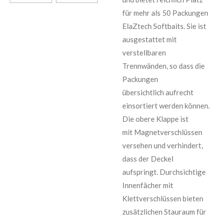
für mehr als 50 Packungen
ElaZtech Softbaits. Sie ist
ausgestattet mit
verstellbaren
Trennwänden, so dass die
Packungen
übersichtlich aufrecht
einsortiert werden können.
Die obere Klappe ist
mit Magnetverschlüssen
versehen und verhindert,
dass der Deckel
aufspringt. Durchsichtige
Innenfächer mit
Klettverschlüssen bieten
zusätzlichen Stauraum für