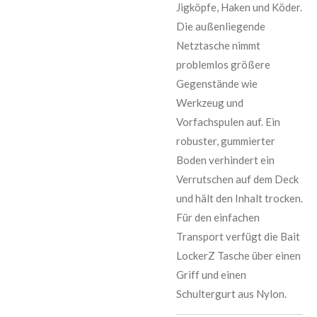
Jigköpfe, Haken und Köder.
Die außenliegende
Netztasche nimmt
problemlos größere
Gegenstände wie
Werkzeug und
Vorfachspulen auf. Ein
robuster, gummierter
Boden verhindert ein
Verrutschen auf dem Deck
und hält den Inhalt trocken.
Für den einfachen
Transport verfügt die Bait
LockerZ Tasche über einen
Griff und einen
Schultergurt aus Nylon.