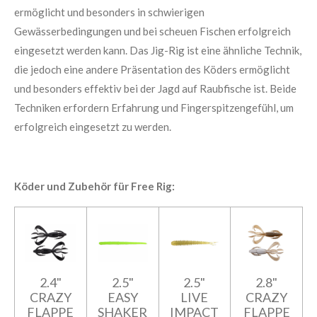
ermöglicht und besonders in schwierigen
Gewässerbedingungen und bei scheuen Fischen erfolgreich
eingesetzt werden kann. Das Jig-Rig ist eine ähnliche Technik,
die jedoch eine andere Präsentation des Köders ermöglicht
und besonders effektiv bei der Jagd auf Raubfische ist. Beide
Techniken erfordern Erfahrung und Fingerspitzengefühl, um
erfolgreich eingesetzt zu werden.
Köder und Zubehör für Free Rig:
2.4"
2.5"
2.5"
2.8"
CRAZY
EASY
LIVE
CRAZY
FLAPPE
SHAKER
IMPACT
FLAPPE