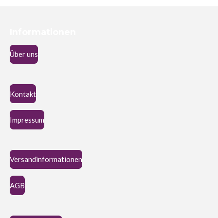
Informationen
Über uns
Kontakt
Impressum
Versandinformationen
AGB