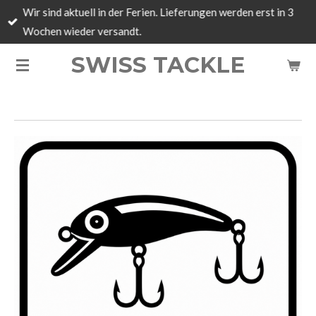
Wir sind aktuell in der Ferien. Lieferungen werden erst in 3
Zum
Wochen wieder versandt.
Hauptinhalt
springen
SWISS TACKLE