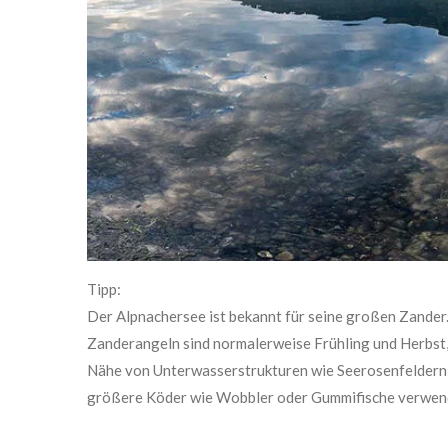
Tipp:
Der Alpnachersee ist bekannt für seine großen Zander. 
Zanderangeln sind normalerweise Frühling und Herbst, 
Nähe von Unterwasserstrukturen wie Seerosenfeldern 
größere Köder wie Wobbler oder Gummifische verwen