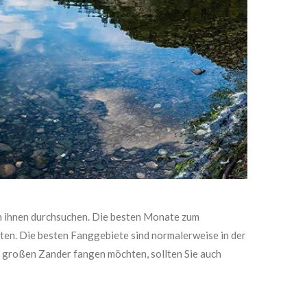
ach ihnen durchsuchen. Die besten Monate zum
lten. Die besten Fanggebiete sind normalerweise in der
 großen Zander fangen möchten, sollten Sie auch