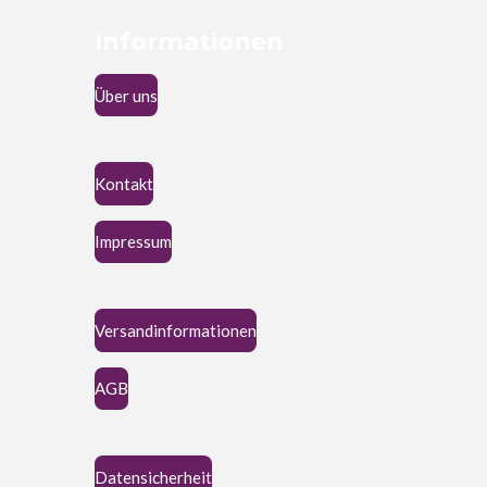
Informationen
Über uns
Kontakt
Impressum
Versandinformationen
AGB
Datensicherheit