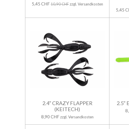
5,45 CHF
10,90 CHF
zzgl. Versandkosten
5,45 
2.4" CRAZY FLAPPER
2.5"
(KEITECH)
8
8,90 CHF
zzgl. Versandkosten