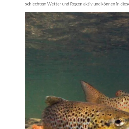
schlechtem Wetter und Regen aktiv und können in dies