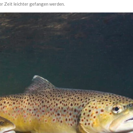
er Zeit leichter gefangen werden.