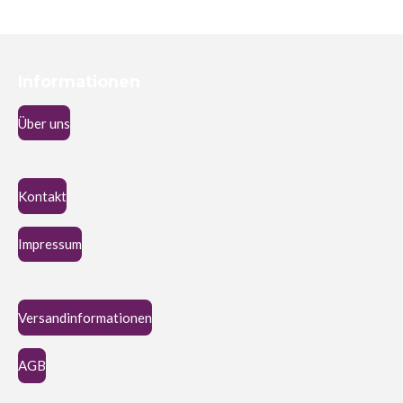
Informationen
Über uns
Kontakt
Impressum
Versandinformationen
AGB