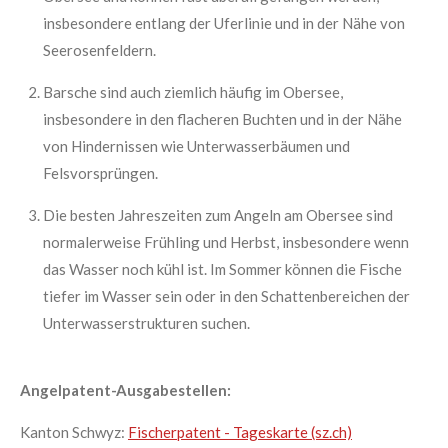
insbesondere entlang der Uferlinie und in der Nähe von
Seerosenfeldern.
Barsche sind auch ziemlich häufig im Obersee,
insbesondere in den flacheren Buchten und in der Nähe
von Hindernissen wie Unterwasserbäumen und
Felsvorsprüngen.
Die besten Jahreszeiten zum Angeln am Obersee sind
normalerweise Frühling und Herbst, insbesondere wenn
das Wasser noch kühl ist. Im Sommer können die Fische
tiefer im Wasser sein oder in den Schattenbereichen der
Unterwasserstrukturen suchen.
Angelpatent-Ausgabestellen:
Kanton Schwyz:
Fischerpatent - Tageskarte (sz.ch)