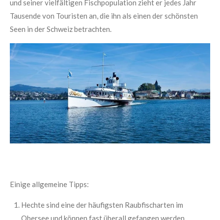
und seiner vielfältigen Fischpopulation zieht er jedes Jahr
Tausende von Touristen an, die ihn als einen der schönsten
Seen in der Schweiz betrachten.
Einige allgemeine Tipps:
Hechte sind eine der häufigsten Raubfischarten im
Obersee und können fast überall gefangen werden,