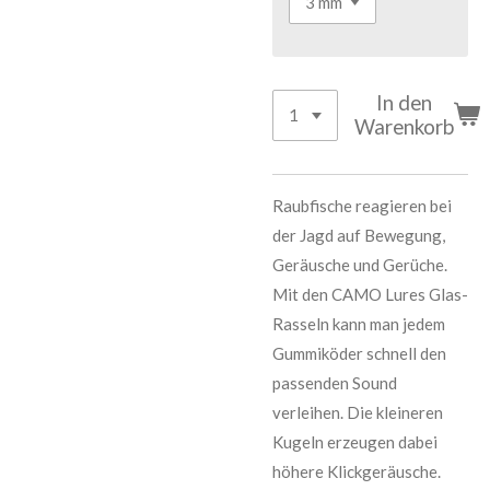
In den
Warenkorb
Raubfische reagieren bei
der Jagd auf Bewegung,
Geräusche und Gerüche.
Mit den CAMO Lures Glas-
Rasseln kann man jedem
Gummiköder schnell den
passenden Sound
verleihen. Die kleineren
Kugeln erzeugen dabei
höhere Klickgeräusche.