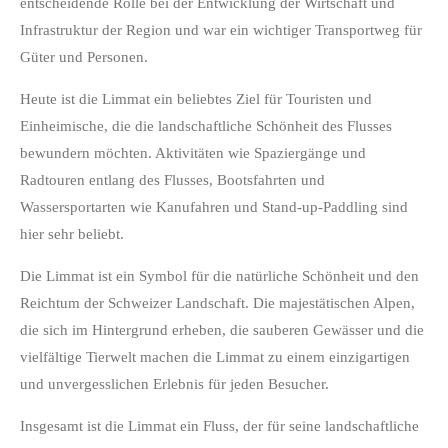
entscheidende Rolle bei der Entwicklung der Wirtschaft und
Infrastruktur der Region und war ein wichtiger Transportweg für
Güter und Personen.
Heute ist die Limmat ein beliebtes Ziel für Touristen und
Einheimische, die die landschaftliche Schönheit des Flusses
bewundern möchten. Aktivitäten wie Spaziergänge und
Radtouren entlang des Flusses, Bootsfahrten und
Wassersportarten wie Kanufahren und Stand-up-Paddling sind
hier sehr beliebt.
Die Limmat ist ein Symbol für die natürliche Schönheit und den
Reichtum der Schweizer Landschaft. Die majestätischen Alpen,
die sich im Hintergrund erheben, die sauberen Gewässer und die
vielfältige Tierwelt machen die Limmat zu einem einzigartigen
und unvergesslichen Erlebnis für jeden Besucher.
Insgesamt ist die Limmat ein Fluss, der für seine landschaftliche