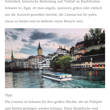
Schönheit, historische Bedeutung und Vielfalt an Raubfischen
bekannt ist. Egal, ob man angeln, spazieren gehen oder einfach
nur die Aussicht genießen möchte, die Limmat hat für jeden
etwas zu bieten und ist definitiv einen Besuch wert.
Tipp:
Die Limmat ist bekannt für ihre großen Hechte, die im Frühjahr
und Herbst gefangen werden können. Diese Raubfische sind