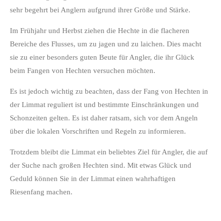
sehr begehrt bei Anglern aufgrund ihrer Größe und Stärke.
Im Frühjahr und Herbst ziehen die Hechte in die flacheren
Bereiche des Flusses, um zu jagen und zu laichen. Dies macht
sie zu einer besonders guten Beute für Angler, die ihr Glück
beim Fangen von Hechten versuchen möchten.
Es ist jedoch wichtig zu beachten, dass der Fang von Hechten in
der Limmat reguliert ist und bestimmte Einschränkungen und
Schonzeiten gelten. Es ist daher ratsam, sich vor dem Angeln
über die lokalen Vorschriften und Regeln zu informieren.
Trotzdem bleibt die Limmat ein beliebtes Ziel für Angler, die auf
der Suche nach großen Hechten sind. Mit etwas Glück und
Geduld können Sie in der Limmat einen wahrhaftigen
Riesenfang machen.