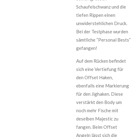
Schaufelschwanz und die
tiefen Rippen einen
unwiderstehlichen Druck.
Bei der Testphase wurden
sämtliche “Personal Bests”
gefangen!
Auf dem Rücken befindet
sich eine Vertiefung für
den Offset Haken,
ebenfalls eine Markierung
für den Jighaken. Diese
verstärkt den Body um
noch mehr Fische mit
deselben Majestic zu
fangen. Beim Offset
Angeln lässt sich die