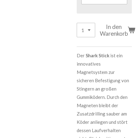
In den
Warenkorb
Der
Shark Stick
ist ein
innovatives
Magnetsystem zur
sicheren Befestigung von
Stingern an großen
Gummiködern. Durch den
Magneten bleibt der
Zusatzdrilling sauber am
Köder anliegen und stört
dessen Laufverhalten