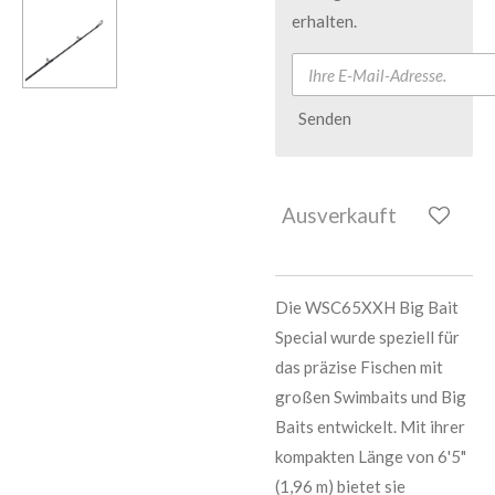
erhalten.
Senden
Ausverkauft
Die WSC65XXH Big Bait
Special wurde speziell für
das präzise Fischen mit
großen Swimbaits und Big
Baits entwickelt. Mit ihrer
kompakten Länge von 6'5"
(1,96 m) bietet sie