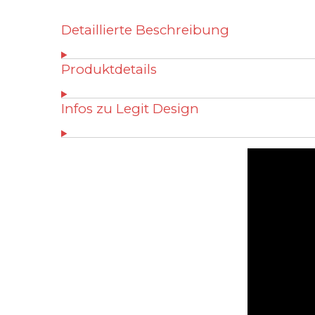
Detaillierte Beschreibung
Produktdetails
Infos zu Legit Design