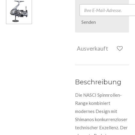
Senden
Ausverkauft
Beschreibung
Die NASCI Spinnrollen-
Range kombiniert
modernes Design mit
Shimanos konkurrenzloser
technischer Exzellenz. Der