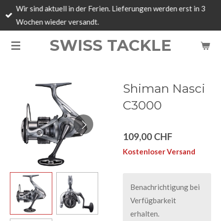
Wir sind aktuell in der Ferien. Lieferungen werden erst in 3
Zum
Wochen wieder versandt.
Hauptinhalt
springen
SWISS TACKLE
Shiman Nasci
C3000
109,00 CHF
Kostenloser Versand
Benachrichtigung bei
Verfügbarkeit
erhalten.