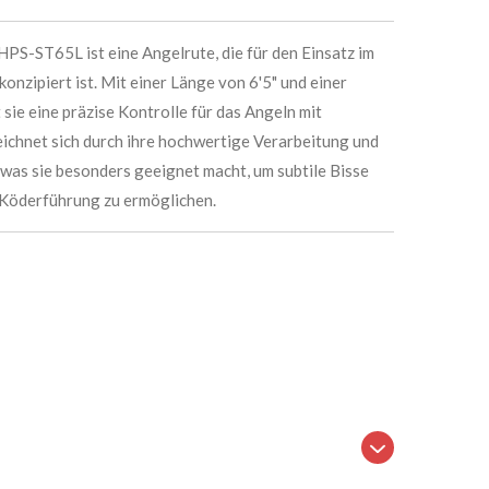
PS-ST65L ist eine Angelrute, die für den Einsatz im
onzipiert ist. Mit einer Länge von 6'5" und einer
 sie eine präzise Kontrolle für das Angeln mit
eichnet sich durch ihre hochwertige Verarbeitung und
 was sie besonders geeignet macht, um subtile Bisse
Köderführung zu ermöglichen.