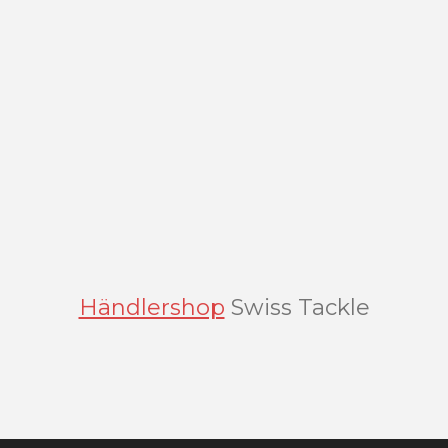
Händlershop
Swiss Tackle