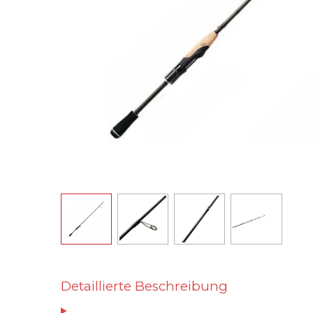
Detaillierte Beschreibung