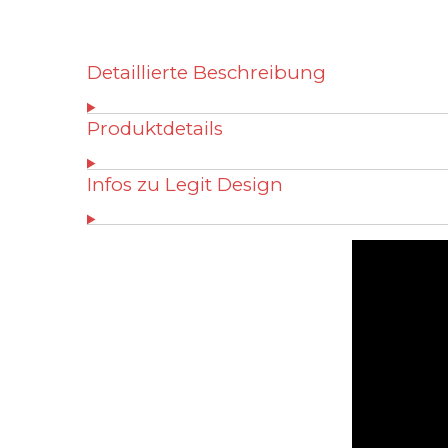
Detaillierte Beschreibung
Produktdetails
Infos zu Legit Design