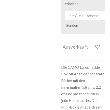
erhalten.
Senden
Ausverkauft
Die CAMO Lures Tackle
Box Mini hat vier separate
Fächer mit den
Innenmaßen 5,8 cm x 2,2
cm und passt bequem in
jede Hosentasche. Die
Mini-Box eignet sich sehr