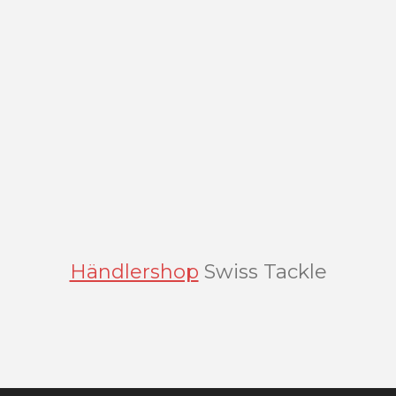
Händlershop
Swiss Tackle