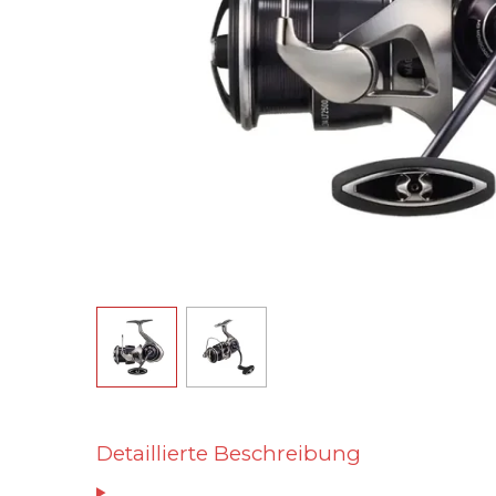
Detaillierte Beschreibung