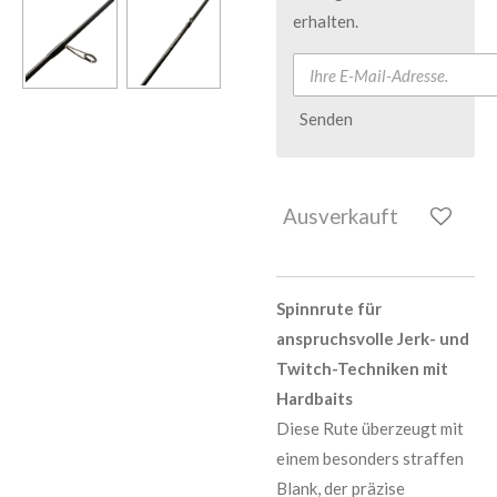
erhalten.
Senden
Ausverkauft
Spinnrute für
anspruchsvolle Jerk- und
Twitch-Techniken mit
Hardbaits
Diese Rute überzeugt mit
einem besonders straffen
Blank, der präzise