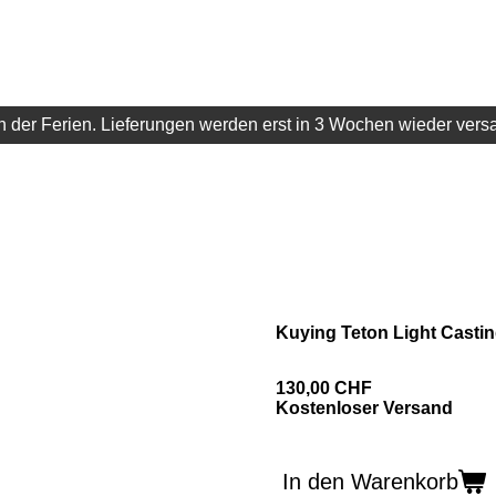
 in der Ferien. Lieferungen werden erst in 3 Wochen wieder vers
Kuying Teton Light Casti
130,00 CHF
Kostenloser Versand
In den Warenkorb