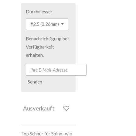
Durchmesser
Benachrichtigung bei
Verfügbarkeit
erhalten.
Senden
Ausverkauft
Top Schnur für Spinn- wie