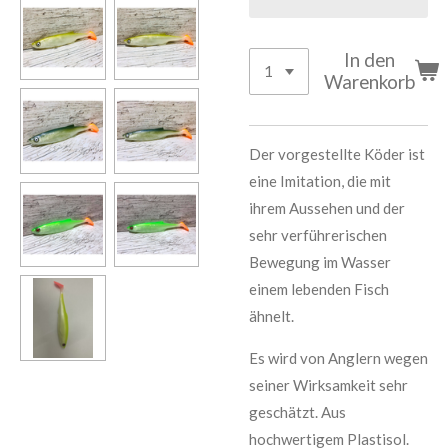
In den
Warenkorb
Der vorgestellte Köder ist
eine Imitation, die mit
ihrem Aussehen und der
sehr verführerischen
Bewegung im Wasser
einem lebenden Fisch
ähnelt.
Es wird von Anglern wegen
seiner Wirksamkeit sehr
geschätzt.
Aus
hochwertigem Plastisol.