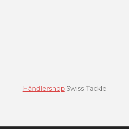
Händlershop
Swiss Tackle