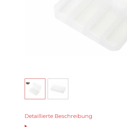
Detaillierte Beschreibung