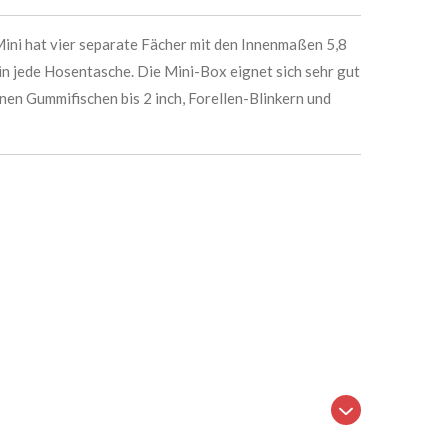
ni hat vier separate Fächer mit den Innenmaßen 5,8
in jede Hosentasche. Die Mini-Box eignet sich sehr gut
nen Gummifischen bis 2 inch, Forellen-Blinkern und