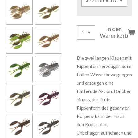
In den
Warenkorb
Die zwei langen Klauen mit
Rippenform erzeugen beim
Fallen Wasserbewegungen
und erzeugen eine
flatternde Aktion. Darüber
hinaus, durch die
Rippenform des gesamten
Körpers, kann der Fisch
den Köder ohne
Unbehagen aufnehmen und