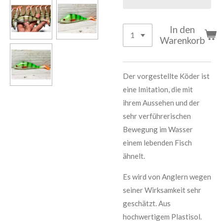
In den
Warenkorb
Der vorgestellte Köder ist
eine Imitation, die mit
ihrem Aussehen und der
sehr verführerischen
Bewegung im Wasser
einem lebenden Fisch
ähnelt.
Es wird von Anglern wegen
seiner Wirksamkeit sehr
geschätzt.
Aus
hochwertigem Plastisol.