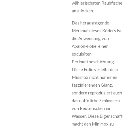
wählerischsten Raubfische
anzulocken.
Das herausragende
Merkmal dieses Köders ist
die Anwendung von
Abalon-Folie, einer
exquisiten
Perlmuttbeschichtung.
Diese Folie verleiht dem
Minimox nicht nur einen
faszinierenden Glanz,
sondern reproduziert auch
das natürliche Schimmern
von Beutefischen im
Wasser. Diese Eigenschaft
macht den Minimox zu