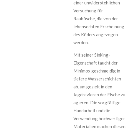
einer unwiderstehlichen
Versuchung für
Raubfische, die von der
lebensechten Erscheinung
des Köders angezogen
werden.
Mit seiner Sinking-
Eigenschaft taucht der
Minimox geschmeidig in
tiefere Wasserschichten
ab, um gezielt in den
Jagdrevieren der Fische zu
agieren. Die sorgfältige
Handarbeit und die
Verwendung hochwertiger
Materialien machen diesen