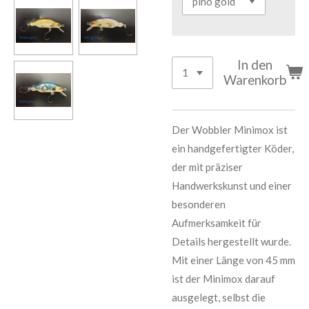
In den
Warenkorb
Der Wobbler Minimox ist
ein handgefertigter Köder,
der mit präziser
Handwerkskunst und einer
besonderen
Aufmerksamkeit für
Details hergestellt wurde.
Mit einer Länge von 45 mm
ist der Minimox darauf
ausgelegt, selbst die