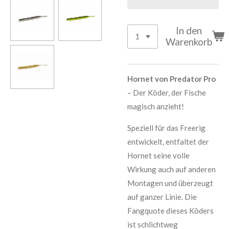
In den
Warenkorb
Hornet von Predator Pro
– Der Köder, der Fische
magisch anzieht!
Speziell für das Freerig
entwickelt, entfaltet der
Hornet seine volle
Wirkung auch auf anderen
Montagen und überzeugt
auf ganzer Linie. Die
Fangquote dieses Köders
ist schlichtweg