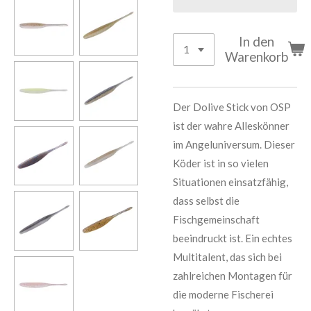
In den
Warenkorb
Der Dolive Stick von OSP
ist der wahre Alleskönner
im Angeluniversum. Dieser
Köder ist in so vielen
Situationen einsatzfähig,
dass selbst die
Fischgemeinschaft
beeindruckt ist. Ein echtes
Multitalent, das sich bei
zahlreichen Montagen für
die moderne Fischerei