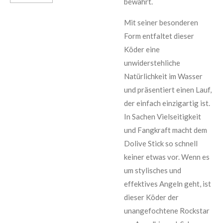
bewährt.
Mit seiner besonderen
Form entfaltet dieser
Köder eine
unwiderstehliche
Natürlichkeit im Wasser
und präsentiert einen Lauf,
der einfach einzigartig ist.
In Sachen Vielseitigkeit
und Fangkraft macht dem
Dolive Stick so schnell
keiner etwas vor. Wenn es
um stylisches und
effektives Angeln geht, ist
dieser Köder der
unangefochtene Rockstar