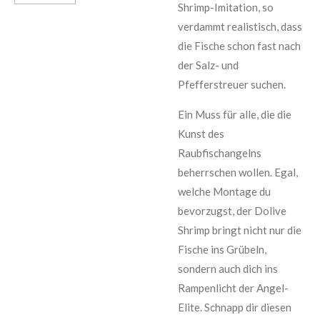
Shrimp-Imitation, so
verdammt realistisch, dass
die Fische schon fast nach
der Salz- und
Pfefferstreuer suchen.
Ein Muss für alle, die die
Kunst des
Raubfischangelns
beherrschen wollen. Egal,
welche Montage du
bevorzugst, der Dolive
Shrimp bringt nicht nur die
Fische ins Grübeln,
sondern auch dich ins
Rampenlicht der Angel-
Elite. Schnapp dir diesen