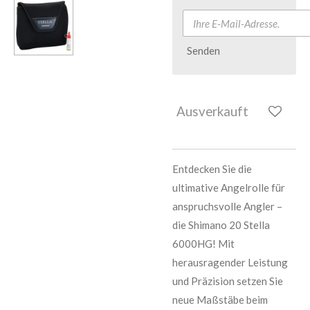
Senden
Ausverkauft
Entdecken Sie die
ultimative Angelrolle für
anspruchsvolle Angler –
die Shimano 20 Stella
6000HG! Mit
herausragender Leistung
und Präzision setzen Sie
neue Maßstäbe beim