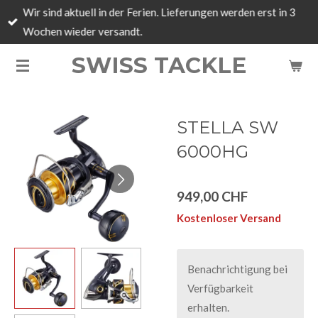
Wir sind aktuell in der Ferien. Lieferungen werden erst in 3
Zum
Wochen wieder versandt.
Hauptinhalt
springen
SWISS TACKLE
STELLA SW
6000HG
949,00 CHF
Kostenloser Versand
Benachrichtigung bei
Verfügbarkeit
erhalten.