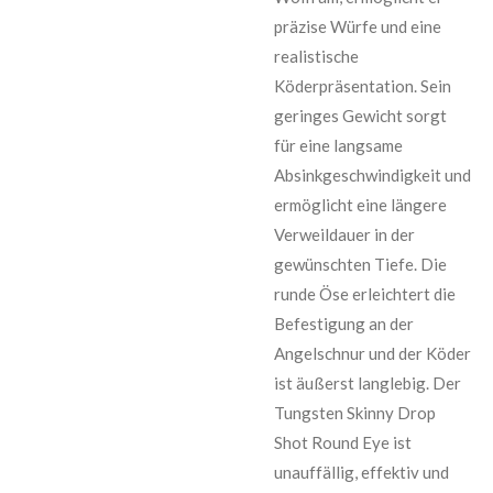
präzise Würfe und eine
realistische
Köderpräsentation. Sein
geringes Gewicht sorgt
für eine langsame
Absinkgeschwindigkeit und
ermöglicht eine längere
Verweildauer in der
gewünschten Tiefe. Die
runde Öse erleichtert die
Befestigung an der
Angelschnur und der Köder
ist äußerst langlebig. Der
Tungsten Skinny Drop
Shot Round Eye ist
unauffällig, effektiv und