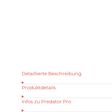
Detaillierte Beschreibung
Produktdetails
Infos zu Predator Pro