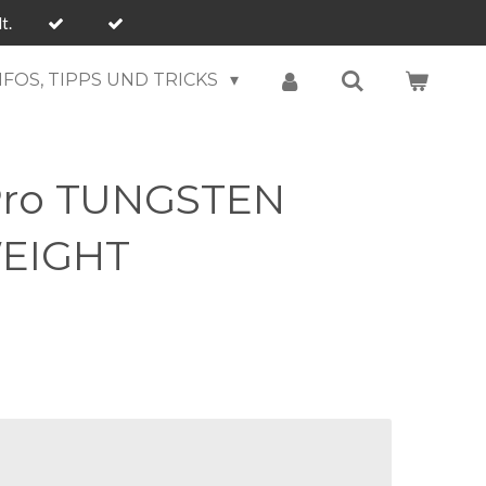
t.
NFOS, TIPPS UND TRICKS
Pro TUNGSTEN
EIGHT