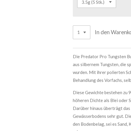
In den Warenk
Die Predator Pro Tungsten Bu
aus silbernem Tungsten, die sp
wurden. Mit ihrer polierten S
Behandlung des Vorfachs, sel
Diese Gewichte bestehen zu 98
höheren Dichte als Blei oder S
Darüber hinaus überträgt das
Gewässerbodens sehr gut. Die
den Bodenbelag, sei es Sand, K