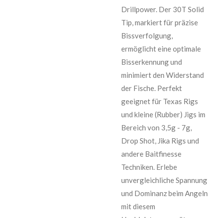
Drillpower. Der 30T Solid
Tip, markiert für präzise
Bissverfolgung,
ermöglicht eine optimale
Bisserkennung und
minimiert den Widerstand
der Fische. Perfekt
geeignet für Texas Rigs
und kleine (Rubber) Jigs im
Bereich von 3,5g - 7g,
Drop Shot, Jika Rigs und
andere Baitfinesse
Techniken. Erlebe
unvergleichliche Spannung
und Dominanz beim Angeln
mit diesem