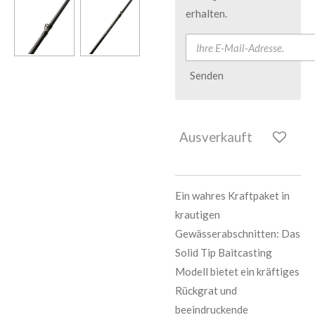
erhalten.
Senden
Ausverkauft
Ein wahres Kraftpaket in
krautigen
Gewässerabschnitten: Das
Solid Tip Baitcasting
Modell bietet ein kräftiges
Rückgrat und
beeindruckende