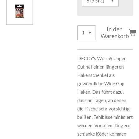
In den
Warenkorb
DECOY's Worm9 Upper
Cut hat einen längeren
Hakenschenkel als
gewöhnliche Wide Gap
Haken. Das führt dazu,
dass an Tagen, an denen
die Fische sehr vorsichtig
beißen, Fehlbisse minimiert
werden. Vor allem längere,
schlanke Köder kommen