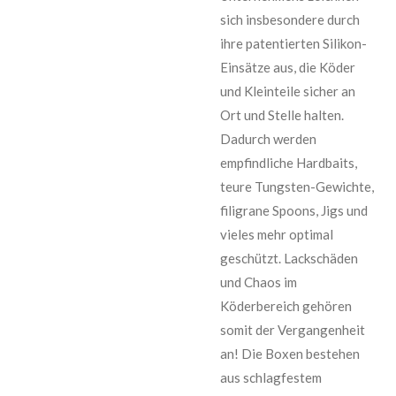
sich insbesondere durch
ihre patentierten Silikon-
Einsätze aus, die Köder
und Kleinteile sicher an
Ort und Stelle halten.
Dadurch werden
empfindliche Hardbaits,
teure Tungsten-Gewichte,
filigrane Spoons, Jigs und
vieles mehr optimal
geschützt. Lackschäden
und Chaos im
Köderbereich gehören
somit der Vergangenheit
an! Die Boxen bestehen
aus schlagfestem