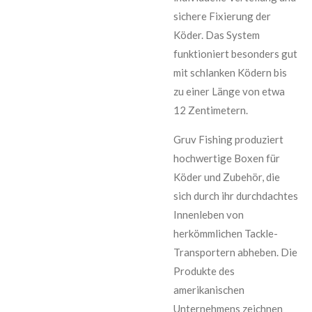
sichere Fixierung der
Köder. Das System
funktioniert besonders gut
mit schlanken Ködern bis
zu einer Länge von etwa
12 Zentimetern.
Gruv Fishing produziert
hochwertige Boxen für
Köder und Zubehör, die
sich durch ihr durchdachtes
Innenleben von
herkömmlichen Tackle-
Transportern abheben. Die
Produkte des
amerikanischen
Unternehmens zeichnen